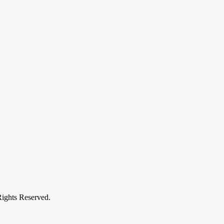
s Reserved.