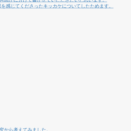
縁を感じてくださったキッカケについてしたためます。
究から考えてみました。