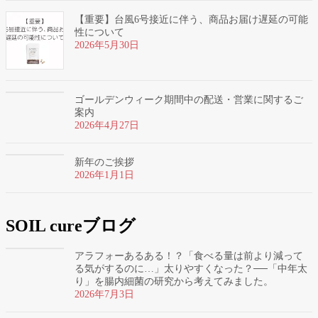
【重要】台風6号接近に伴う、商品お届け遅延の可能
性について
2026年5月30日
ゴールデンウィーク期間中の配送・営業に関するご
案内
2026年4月27日
新年のご挨拶
2026年1月1日
SOIL cureブログ
アラフォーあるある！？「食べる量は前より減って
る気がするのに…」太りやすくなった？──「中年太
り」を腸内細菌の研究から考えてみました。
2026年7月3日