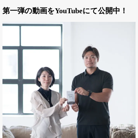
第一弾の動画をYouTubeにて公開中！