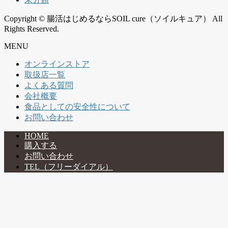
Copyright © 腸活はじめるならSOIL cure（ソイルキュア） All
Rights Reserved.
MENU
オンラインストア
取扱店一覧
よくある質問
会社概要
食品としての安全性について
お問い合わせ
HOME
購入する
お問い合わせ
TEL（フリーダイアル）