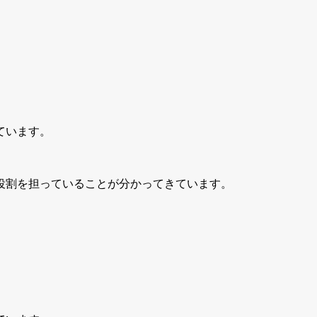
ています。
役割を担っていることが分かってきています。