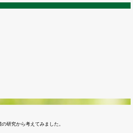
菌の研究から考えてみました。