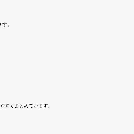
ます。
りやすくまとめています。