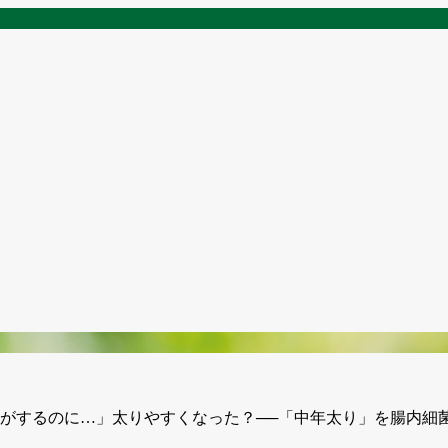
がするのに…」太りやすくなった？──「中年太り」を腸内細