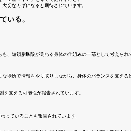
、大切なカギになると期待されています。
っている
。
らも、短鎖脂肪酸が関わる身体の仕組みの一部として考えられ
まな場所で情報をやり取りしながら、身体のバランスを支える
謝を支える可能性が報告されています。
関わっていることも報告されています。