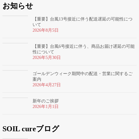
お知らせ
【重要】台風13号接近に伴う配送遅延の可能性につ
いて
2026年8月5日
【重要】台風6号接近に伴う、商品お届け遅延の可能
性について
2026年5月30日
ゴールデンウィーク期間中の配送・営業に関するご
案内
2026年4月27日
新年のご挨拶
2026年1月1日
SOIL cureブログ