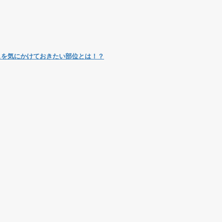
スを気にかけておきたい部位とは！？