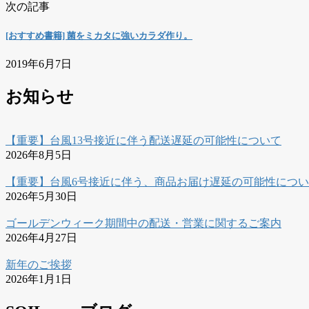
次の記事
[おすすめ書籍] 菌をミカタに強いカラダ作り。
2019年6月7日
お知らせ
【重要】台風13号接近に伴う配送遅延の可能性について
2026年8月5日
【重要】台風6号接近に伴う、商品お届け遅延の可能性につ
2026年5月30日
ゴールデンウィーク期間中の配送・営業に関するご案内
2026年4月27日
新年のご挨拶
2026年1月1日