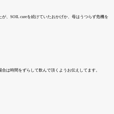
SOIL cureを続けていたおかげか、母はうつらず危機を
場合は時間をずらして飲んで頂くようお伝えしてます。