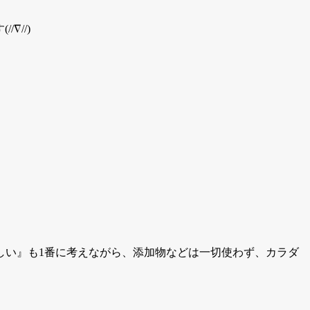
∇//)
しい』も1番に考えながら、添加物などは一切使わず、カラダ