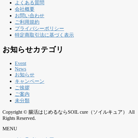
よくある質問
会社概要
お問い合わせ
ご利用規約
プライバシーポリシー
特定商取引法に基づく表示
お知らせカテゴリ
Event
News
お知らせ
キャンペーン
ご挨拶
ご案内
未分類
Copyright © 腸活はじめるならSOIL cure（ソイルキュア） All
Rights Reserved.
MENU