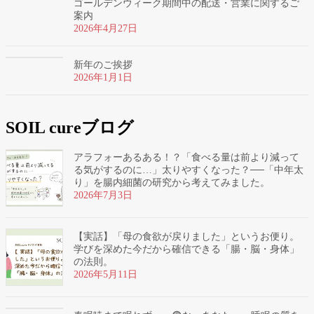
ゴールデンウィーク期間中の配送・営業に関するご
案内
2026年4月27日
新年のご挨拶
2026年1月1日
SOIL cureブログ
アラフォーあるある！？「食べる量は前より減って
る気がするのに…」太りやすくなった？──「中年太
り」を腸内細菌の研究から考えてみました。
2026年7月3日
【実話】「母の食欲が戻りました」というお便り。
学びを深めた今だから確信できる「腸・脳・身体」
の法則。
2026年5月11日