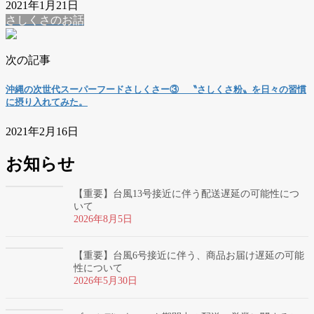
2021年1月21日
さしくさのお話
次の記事
沖縄の次世代スーパーフードさしくさー③ 〝さしくさ粉〟を日々の習慣
に摂り入れてみた。
2021年2月16日
お知らせ
【重要】台風13号接近に伴う配送遅延の可能性につ
いて
2026年8月5日
【重要】台風6号接近に伴う、商品お届け遅延の可能
性について
2026年5月30日