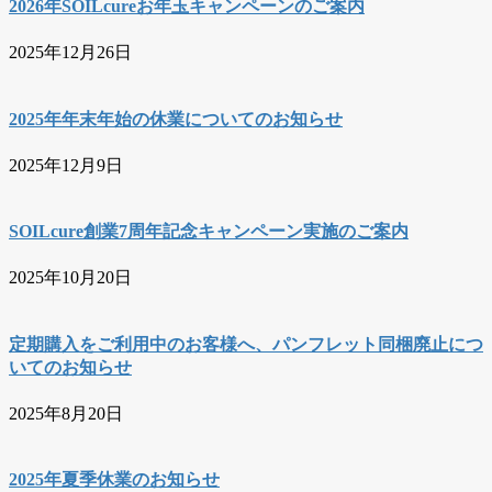
2026年SOILcureお年玉キャンペーンのご案内
2025年12月26日
2025年年末年始の休業についてのお知らせ
2025年12月9日
SOILcure創業7周年記念キャンペーン実施のご案内
2025年10月20日
定期購入をご利用中のお客様へ、パンフレット同梱廃止につ
いてのお知らせ
2025年8月20日
2025年夏季休業のお知らせ