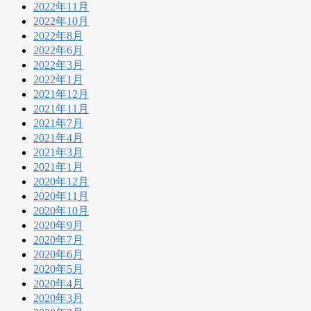
2022年11月
2022年10月
2022年8月
2022年6月
2022年3月
2022年1月
2021年12月
2021年11月
2021年7月
2021年4月
2021年3月
2021年1月
2020年12月
2020年11月
2020年10月
2020年9月
2020年7月
2020年6月
2020年5月
2020年4月
2020年3月