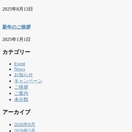
2025年8月13日
新年のご挨拶
2025年1月1日
カテゴリー
Event
News
お知らせ
キャンペーン
ご挨拶
ご案内
未分類
アーカイブ
2026年8月
2026年5月