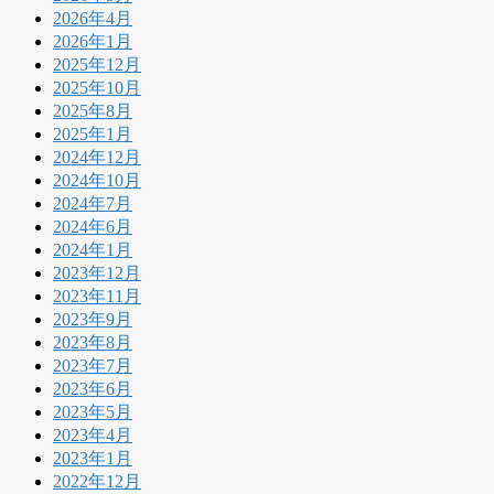
2026年4月
2026年1月
2025年12月
2025年10月
2025年8月
2025年1月
2024年12月
2024年10月
2024年7月
2024年6月
2024年1月
2023年12月
2023年11月
2023年9月
2023年8月
2023年7月
2023年6月
2023年5月
2023年4月
2023年1月
2022年12月