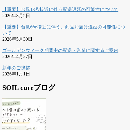
【重要】台風13号接近に伴う配送遅延の可能性について
2026年8月5日
【重要】台風6号接近に伴う、商品お届け遅延の可能性につ
いて
2026年5月30日
ゴールデンウィーク期間中の配送・営業に関するご案内
2026年4月27日
新年のご挨拶
2026年1月1日
SOIL cureブログ