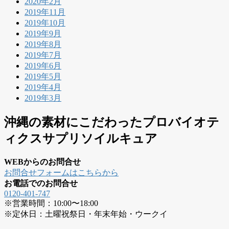
2020年2月
2019年11月
2019年10月
2019年9月
2019年8月
2019年7月
2019年6月
2019年5月
2019年4月
2019年3月
沖縄の素材にこだわったプロバイオテ
ィクスサプリソイルキュア
WEBからのお問合せ
お問合せフォームはこちらから
お電話でのお問合せ
0120-401-747
※営業時間：10:00〜18:00
※定休日：土曜祝祭日・年末年始・ウークイ