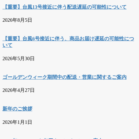
【重要】台風13号接近に伴う配送遅延の可能性について
2026年8月5日
【重要】台風6号接近に伴う、商品お届け遅延の可能性につ
いて
2026年5月30日
ゴールデンウィーク期間中の配送・営業に関するご案内
2026年4月27日
新年のご挨拶
2026年1月1日