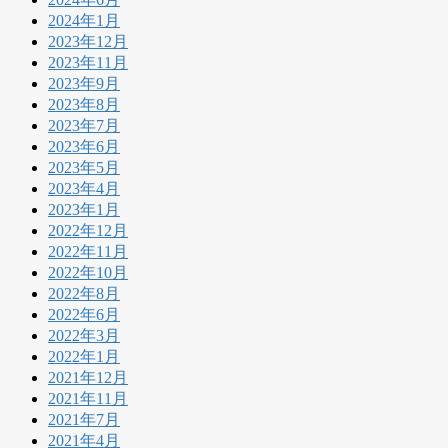
2024年1月
2023年12月
2023年11月
2023年9月
2023年8月
2023年7月
2023年6月
2023年5月
2023年4月
2023年1月
2022年12月
2022年11月
2022年10月
2022年8月
2022年6月
2022年3月
2022年1月
2021年12月
2021年11月
2021年7月
2021年4月