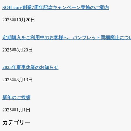
SOILcure創業7周年記念キャンペーン実施のご案内
2025年10月20日
定期購入をご利用中のお客様へ、パンフレット同梱廃止につ
2025年8月20日
2025年夏季休業のお知らせ
2025年8月13日
新年のご挨拶
2025年1月1日
カテゴリー