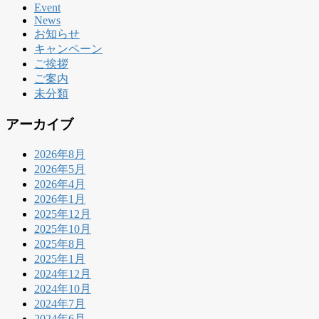
Event
News
お知らせ
キャンペーン
ご挨拶
ご案内
未分類
アーカイブ
2026年8月
2026年5月
2026年4月
2026年1月
2025年12月
2025年10月
2025年8月
2025年1月
2024年12月
2024年10月
2024年7月
2024年6月