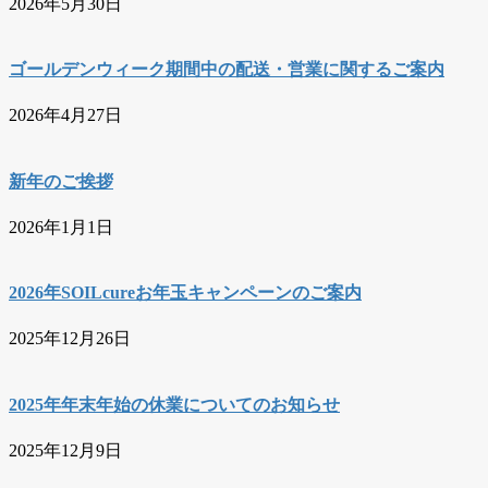
2026年5月30日
ゴールデンウィーク期間中の配送・営業に関するご案内
2026年4月27日
新年のご挨拶
2026年1月1日
2026年SOILcureお年玉キャンペーンのご案内
2025年12月26日
2025年年末年始の休業についてのお知らせ
2025年12月9日