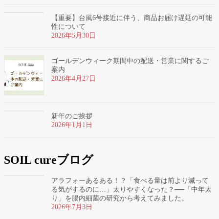
【重要】台風6号接近に伴う、商品お届け遅延の可能
性について
2026年5月30日
ゴールデンウィーク期間中の配送・営業に関するご
案内
2026年4月27日
新年のご挨拶
2026年1月1日
SOIL cureブログ
アラフォーあるある！？「食べる量は前より減って
る気がするのに…」太りやすくなった？──「中年太
り」を腸内細菌の研究から考えてみました。
2026年7月3日