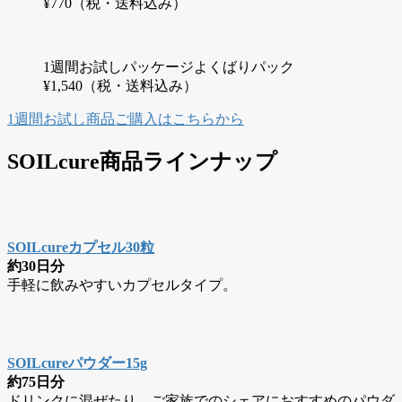
¥770（税・送料込み）
1週間お試しパッケージよくばりパック
¥1,540（税・送料込み）
1週間お試し商品ご購入はこちらから
SOILcure商品ラインナップ
SOILcureカプセル30粒
約30日分
手軽に飲みやすいカプセルタイプ。
SOILcureパウダー15g
約75日分
ドリンクに混ぜたり、ご家族でのシェアにおすすめのパウダ