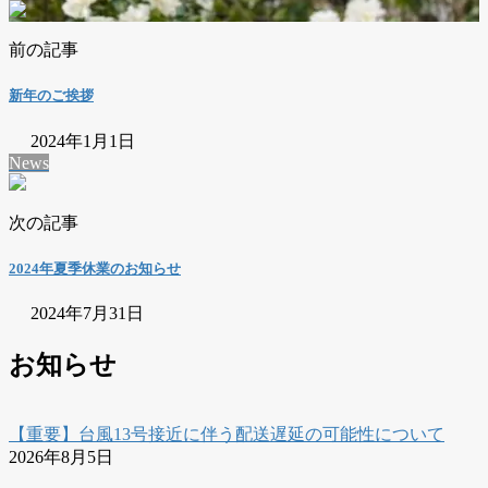
前の記事
新年のご挨拶
2024年1月1日
News
次の記事
2024年夏季休業のお知らせ
2024年7月31日
お知らせ
【重要】台風13号接近に伴う配送遅延の可能性について
2026年8月5日