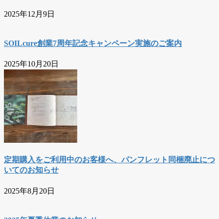
2025年12月9日
SOILcure創業7周年記念キャンペーン実施のご案内
2025年10月20日
定期購入をご利用中のお客様へ、パンフレット同梱廃止につ
いてのお知らせ
2025年8月20日