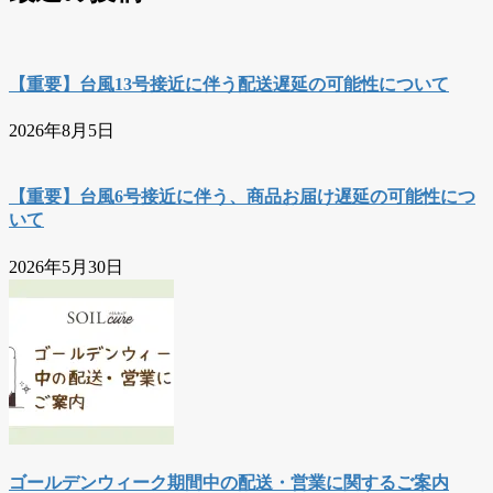
【重要】台風13号接近に伴う配送遅延の可能性について
2026年8月5日
【重要】台風6号接近に伴う、商品お届け遅延の可能性につ
いて
2026年5月30日
ゴールデンウィーク期間中の配送・営業に関するご案内