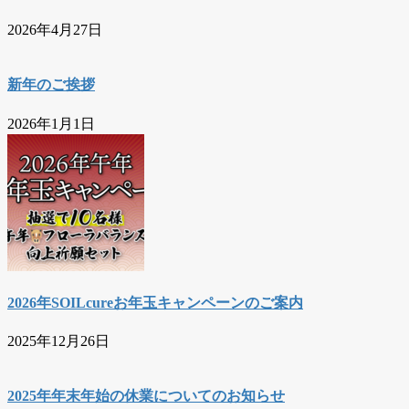
2026年4月27日
新年のご挨拶
2026年1月1日
2026年SOILcureお年玉キャンペーンのご案内
2025年12月26日
2025年年末年始の休業についてのお知らせ