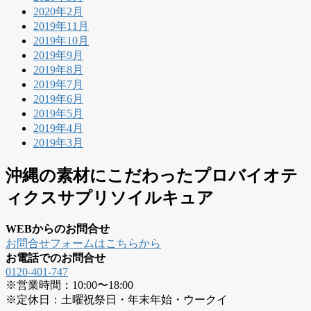
2020年2月
2019年11月
2019年10月
2019年9月
2019年8月
2019年7月
2019年6月
2019年5月
2019年4月
2019年3月
沖縄の素材にこだわったプロバイオテ
ィクスサプリソイルキュア
WEBからのお問合せ
お問合せフォームはこちらから
お電話でのお問合せ
0120-401-747
※営業時間：10:00〜18:00
※定休日：土曜祝祭日・年末年始・ウークイ