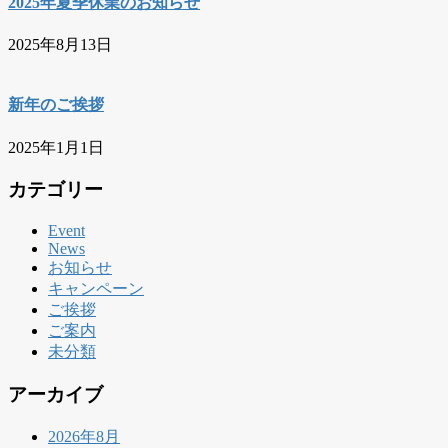
2025年夏季休業のお知らせ
2025年8月13日
新年のご挨拶
2025年1月1日
カテゴリー
Event
News
お知らせ
キャンペーン
ご挨拶
ご案内
未分類
アーカイブ
2026年8月