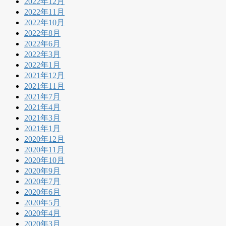
2022年12月
2022年11月
2022年10月
2022年8月
2022年6月
2022年3月
2022年1月
2021年12月
2021年11月
2021年7月
2021年4月
2021年3月
2021年1月
2020年12月
2020年11月
2020年10月
2020年9月
2020年7月
2020年6月
2020年5月
2020年4月
2020年3月