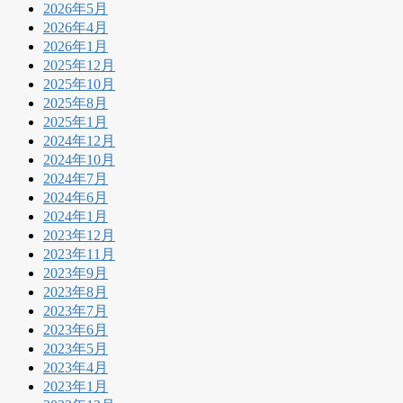
2026年5月
2026年4月
2026年1月
2025年12月
2025年10月
2025年8月
2025年1月
2024年12月
2024年10月
2024年7月
2024年6月
2024年1月
2023年12月
2023年11月
2023年9月
2023年8月
2023年7月
2023年6月
2023年5月
2023年4月
2023年1月