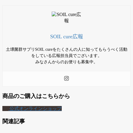
SOIL cure広報
土壌菌群サプリSOIL cureをたくさんの人に知ってもらうべく活動
をしている広報担当員でございます。
みなさんからのお便りも募集中。
商品のご購入はこちらから
公式オンラインショップ
関連記事