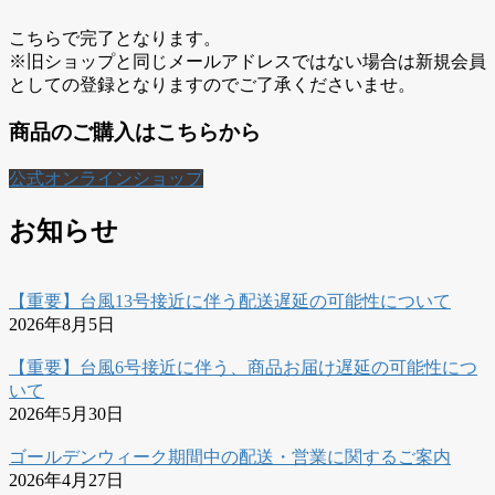
こちらで完了となります。
※旧ショップと同じメールアドレスではない場合は新規会員
としての登録となりますのでご了承くださいませ。
商品のご購入はこちらから
公式オンラインショップ
お知らせ
【重要】台風13号接近に伴う配送遅延の可能性について
2026年8月5日
【重要】台風6号接近に伴う、商品お届け遅延の可能性につ
いて
2026年5月30日
ゴールデンウィーク期間中の配送・営業に関するご案内
2026年4月27日