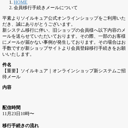
HOME
会員移行手続きメールについて
平素よりソイルキュア公式オンラインショップをご利用いた
だき、誠にありがとうございます。
新システム移行に伴い、旧ショップの会員様へ以下内容のメ
ールを送らせていただいております。その際、一部のお客様
にメールが届かない事例が発生しております。その場合はお
手数ですが新ショップサイトより会員登録移行手続きをお願
いいたします。
件名
【重要】ソイルキュア｜オンラインショップ新システムご招
待メール
内容
配信時間
11月23日10時〜
移行手続きの流れ