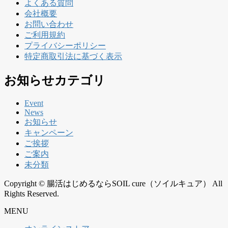
よくある質問
会社概要
お問い合わせ
ご利用規約
プライバシーポリシー
特定商取引法に基づく表示
お知らせカテゴリ
Event
News
お知らせ
キャンペーン
ご挨拶
ご案内
未分類
Copyright © 腸活はじめるならSOIL cure（ソイルキュア） All
Rights Reserved.
MENU