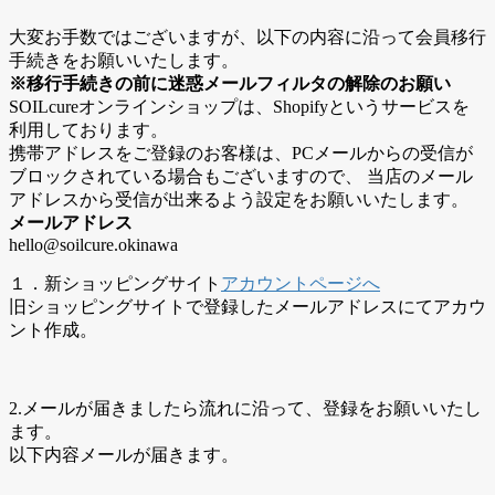
大変お手数ではございますが、以下の内容に沿って会員移行
手続きをお願いいたします。
※移行手続きの前に迷惑メールフィルタの解除のお願い
SOILcureオンラインショップは、Shopifyというサービスを
利用しております。
携帯アドレスをご登録のお客様は、PCメールからの受信が
ブロックされている場合もございますので、 当店のメール
アドレスから受信が出来るよう設定をお願いいたします。
メールアドレス
hello@soilcure.okinawa
１．新ショッピングサイト
アカウントページへ
旧ショッピングサイトで登録したメールアドレスにてアカウ
ント作成。
2.メールが届きましたら流れに沿って、登録をお願いいたし
ます。
以下内容メールが届きます。