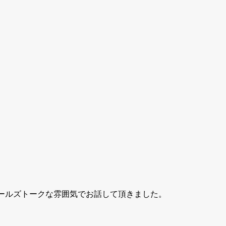
ガールズトークな雰囲気でお話して頂きました。