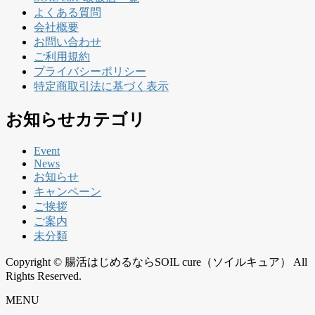
よくある質問
会社概要
お問い合わせ
ご利用規約
プライバシーポリシー
特定商取引法に基づく表示
お知らせカテゴリ
Event
News
お知らせ
キャンペーン
ご挨拶
ご案内
未分類
Copyright © 腸活はじめるならSOIL cure（ソイルキュア） All
Rights Reserved.
MENU