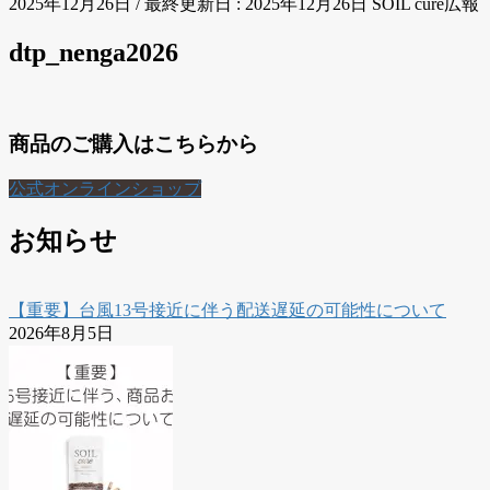
2025年12月26日
/ 最終更新日 :
2025年12月26日
SOIL cure広報
dtp_nenga2026
商品のご購入はこちらから
公式オンラインショップ
お知らせ
【重要】台風13号接近に伴う配送遅延の可能性について
2026年8月5日