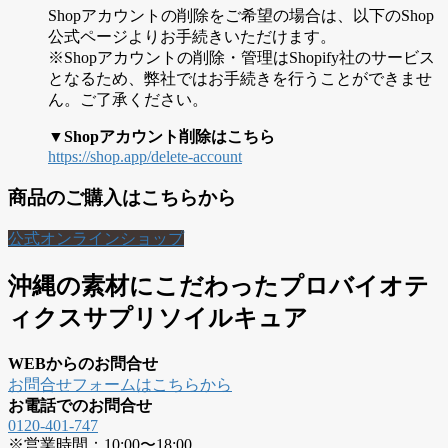
Shopアカウントの削除をご希望の場合は、以下のShop
公式ページよりお手続きいただけます。
※Shopアカウントの削除・管理はShopify社のサービス
となるため、弊社ではお手続きを行うことができませ
ん。ご了承ください。
▼Shopアカウント削除はこちら
https://shop.app/delete-account
商品のご購入はこちらから
公式オンラインショップ
沖縄の素材にこだわったプロバイオテ
ィクスサプリソイルキュア
WEBからのお問合せ
お問合せフォームはこちらから
お電話でのお問合せ
0120-401-747
※営業時間：10:00〜18:00