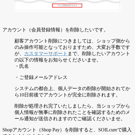
アカウント（会員登録情報）を削除したいです。
顧客アカウント削除につきましては、ショップ側から
のみ操作可能となっておりますため、大変お手数です
が、
カスタマーサポート
まで、削除したいアカウント
の以下の情報をお知らせくださいませ。
・氏名
・ご登録メールアドレス
システムの都合上、個人データの削除が開始されてか
ら10日前後でアカウントが完全に削除されます。
削除が処理され完了いたしましたら、当ショップから
個人情報が無事に削除されたことを確認するためのメ
ール通知が送信されますのでご確認くださいませ。
Shopアカウント（Shop Pay）を削除すると、SOILcureで購入