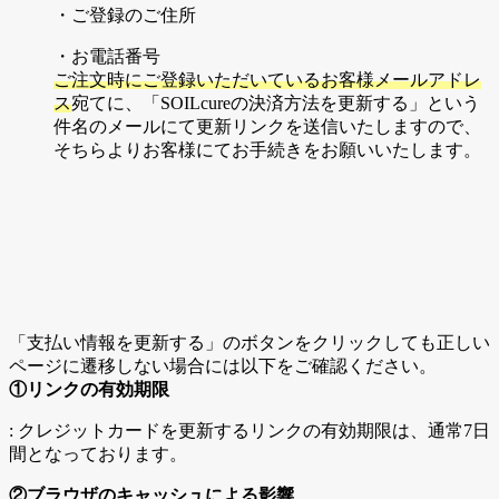
・ご登録のご住所
・お電話番号
ご注文時にご登録いただいているお客様メールアドレ
ス
宛てに、「SOILcureの決済方法を更新する」という
件名のメールにて更新リンクを送信いたしますので、
そちらよりお客様にてお手続きをお願いいたします。
「支払い情報を更新する」のボタンをクリックしても正しい
ページに遷移しない場合には以下をご確認ください。
①リンクの有効期限
: クレジットカードを更新するリンクの有効期限は、通常7日
間となっております。
②ブラウザのキャッシュによる影響