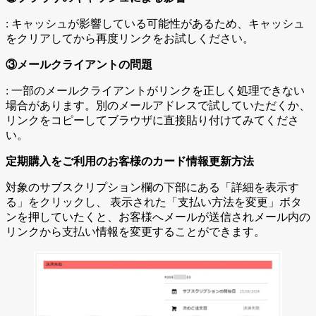
: キャッシュが影響している可能性があるため、キャッシュ
をクリアしてから再度リンクをお試しください。
③メールクライアントの問題
: 一部のメールクライアントがリンクを正しく処理できない
場合があります。別のメールアドレスで試していただくか、
リンクをコピーしてブラウザに直接貼り付けてみてくださ
い。
定期購入をご利用のお客様のカード情報更新方法
対象のサブスクリプション欄の下部にある「詳細を表示す
る」をクリックし、 表示された「支払い方法を変更」ボタ
ンを押していたくと、お客様へメールが送信されメール内の
リンクから支払い情報を変更することができます。