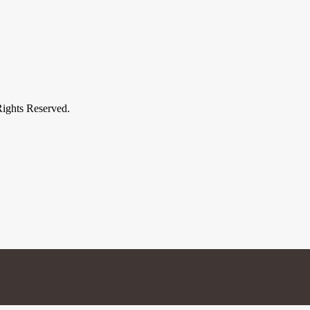
s Reserved.