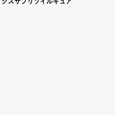
ィクスサプリソイルキュア